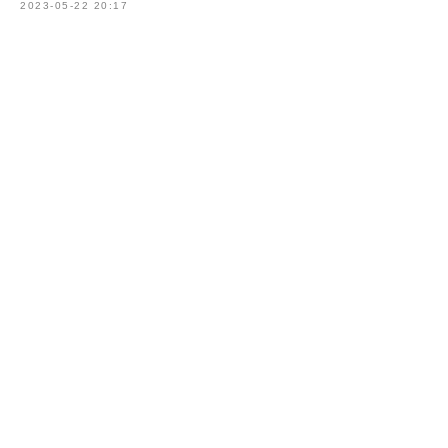
2023-05-22 20:17