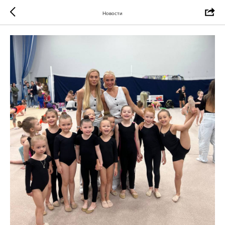
Новости