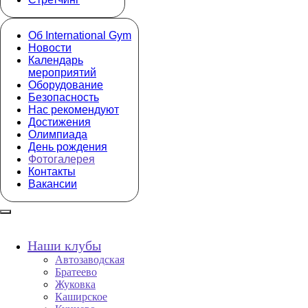
Об International Gym
Новости
Календарь
мероприятий
Оборудование
Безопасность
Нас рекомендуют
Достижения
Олимпиада
День рождения
Фотогалерея
Контакты
Вакансии
Наши клубы
Автозаводская
Братеево
Жуковка
Каширское