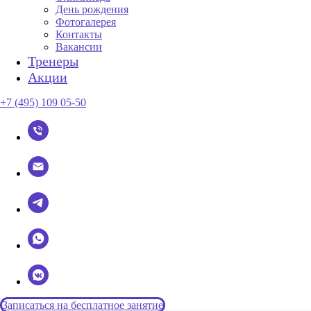
День рождения
Фотогалерея
Контакты
Вакансии
Тренеры
Акции
+7 (495) 109 05-50
Записаться на бесплатное занятие