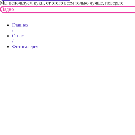
Мы используем куки, от этого всем только лучше, поверьте
Ладно
Главная
/
О нас
/
Фотогалерея