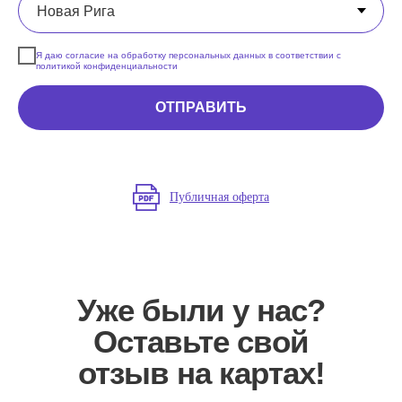
Я даю согласие на обработку персональных данных в соответствии с
политикой конфиденциальности
ОТПРАВИТЬ
Публичная оферта
Уже были у нас?
Оставьте свой
отзыв на картах!