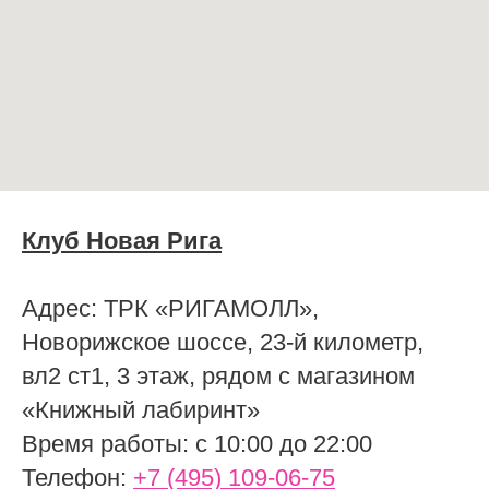
Клуб Новая Рига
Адрес: ТРК «РИГАМОЛЛ»,
Новорижское шоссе, 23-й километр,
вл2 ст1, 3 этаж, рядом с магазином
«Книжный лабиринт»
Время работы: с 10:00 до 22:00
Телефон:
+7 (495) 109-06-75