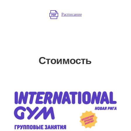
Расписание
Стоимость