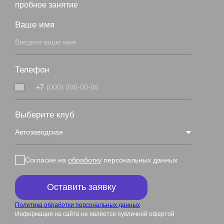
пробное занятие
Ваше имя
Телефон
+7
Выберите клуб
Согласие на
обработку
персональных данных
Оставить заявку
Политика обработки персональных данных
Информация на сайте не является публичной офертой