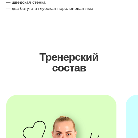
— шведская стенка
— два батута и глубокая поролоновая яма
Тренерский
состав