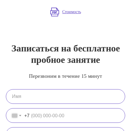
Стоимость
Записаться на бесплатное
пробное занятие
Перезвоним в течение 15 минут
+7