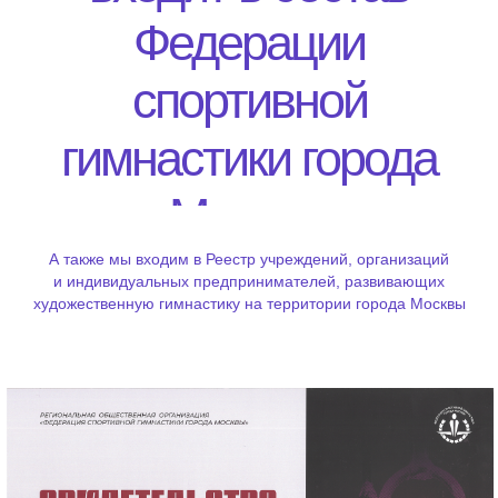
Федерации
спортивной
гимнастики города
Москвы
А также мы входим в Реестр учреждений, организаций
и индивидуальных предпринимателей, развивающих
художественную гимнастику на территории города Москвы