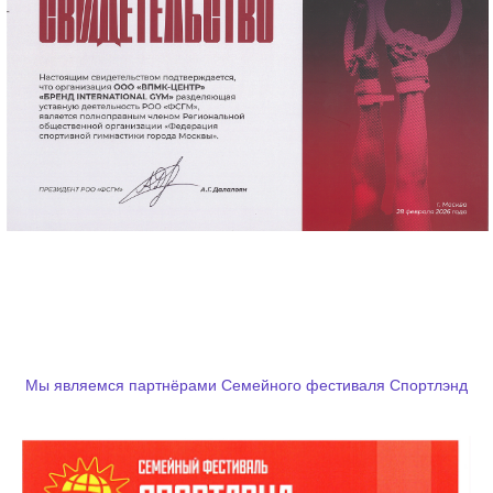
Мы являемся партнёрами Семейного фестиваля Спортлэнд