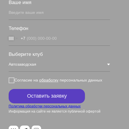
Ваше имя
Телефон
+7
Выберите клуб
Согласие на
обработку
персональных данных
Оставить заявку
Политика обработки персональных данных
Информация на сайте не является публичной офертой