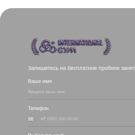
Запишитесь на бесплатное пробное заня
Ваше имя
Телефон
+7