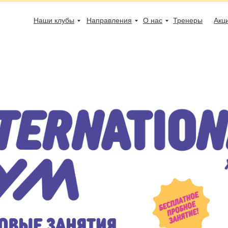
Наши клубы
Направления
О нас
Тренеры
Акц