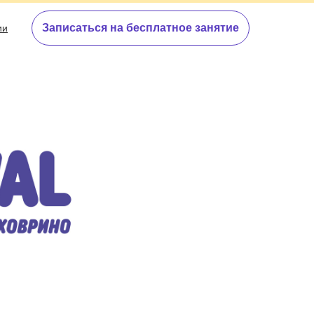
Записаться на бесплатное занятие
ии